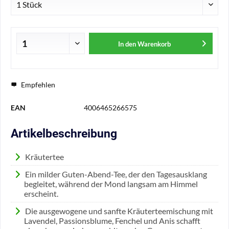
In den
Warenkorb
Empfehlen
EAN
4006465266575
Artikelbeschreibung
Kräutertee
Ein milder Guten-Abend-Tee, der den Tagesausklang
begleitet, während der Mond langsam am Himmel
erscheint.
Die ausgewogene und sanfte Kräuterteemischung mit
Lavendel, Passionsblume, Fenchel und Anis schafft