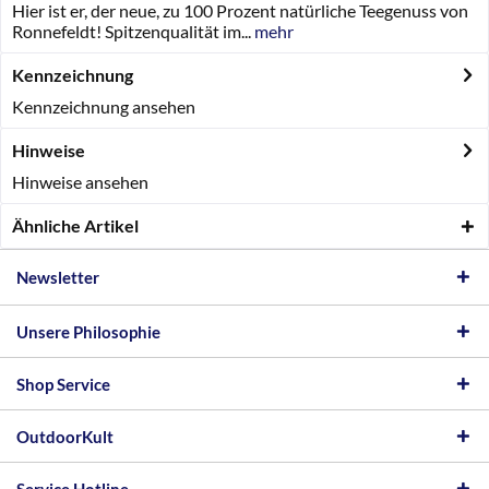
Hier ist er, der neue, zu 100 Prozent natürliche Teegenuss von
Ronnefeldt! Spitzenqualität im...
mehr
Kennzeichnung
Kennzeichnung ansehen
Hinweise
Hinweise ansehen
Ähnliche Artikel
Newsletter
Unsere Philosophie
Shop Service
OutdoorKult