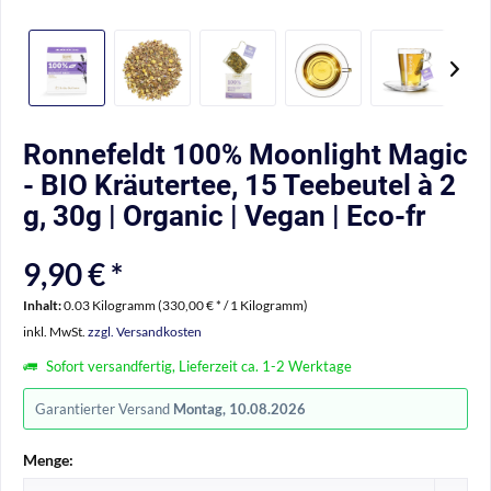
Ronnefeldt 100% Moonlight Magic
- BIO Kräutertee, 15 Teebeutel à 2
g, 30g | Organic | Vegan | Eco-fr
9,90 € *
Inhalt:
0.03 Kilogramm (330,00 € * / 1 Kilogramm)
inkl. MwSt.
zzgl. Versandkosten
Sofort versandfertig, Lieferzeit ca. 1-2 Werktage
Garantierter Versand
Montag, 10.08.2026
Menge: