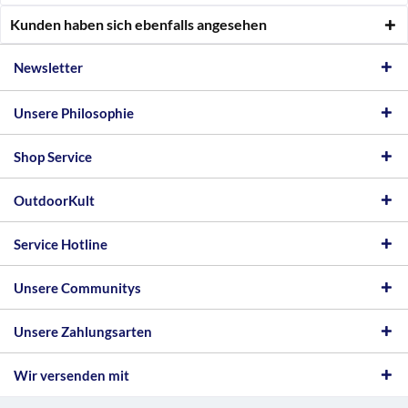
Kunden haben sich ebenfalls angesehen
Newsletter
Unsere Philosophie
Shop Service
OutdoorKult
Service Hotline
Unsere Communitys
Unsere Zahlungsarten
Wir versenden mit