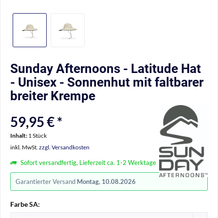
Sunday Afternoons - Latitude Hat
- Unisex - Sonnenhut mit faltbarer
breiter Krempe
59,95 € *
Inhalt:
1 Stück
inkl. MwSt.
zzgl. Versandkosten
Sofort versandfertig, Lieferzeit ca. 1-2 Werktage
Garantierter Versand
Montag, 10.08.2026
Farbe SA: