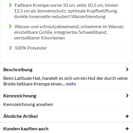
Faltbare Krempe vorne 10 cm, seite 10,5 cm, hinten
12,5 cm als Sonnenschutz, optimale Kopfbelüftung,
dunkle Innenseite reduziert Wasserblendung
Wasser und schmutzabweisend, schwimmt im Wasser,
einstellbare Größe, integriertes Schweißband,
verstellbarer Kinnriemen
100% Polyester
Beschreibung
Beim Latitude Hat, handelt es sich um ein Hut der durch seine
Breite faltbare Krempe einen...
mehr
Kennzeichnung
Kennzeichnung ansehen
Ähnliche Artikel
Kunden kauften auch