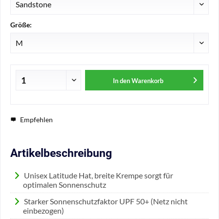
Größe:
In den
Warenkorb
Empfehlen
Artikelbeschreibung
Unisex Latitude Hat, breite Krempe sorgt für
optimalen Sonnenschutz
Starker Sonnenschutzfaktor UPF 50+ (Netz nicht
einbezogen)