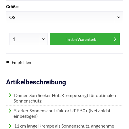
Größe:
In den
Warenkorb
Empfehlen
Artikelbeschreibung
Damen Sun Seeker Hut, Krempe sorgt für optimalen
Sonnenschutz
Starker Sonnenschutzfaktor UPF 50+ (Netz nicht
einbezogen)
11 cm lange Krempe als Sonnenschutz, angenehme