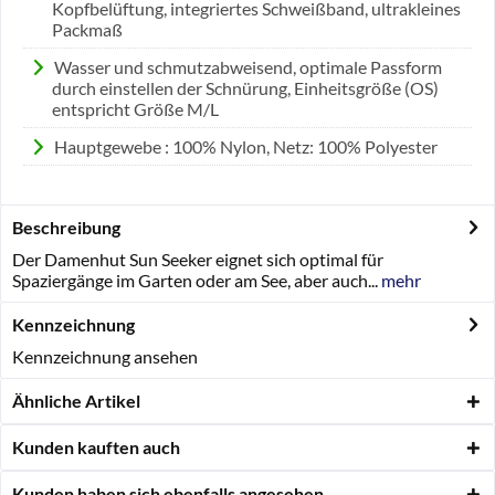
Kopfbelüftung, integriertes Schweißband, ultrakleines
Packmaß
Wasser und schmutzabweisend, optimale Passform
durch einstellen der Schnürung, Einheitsgröße (OS)
entspricht Größe M/L
Hauptgewebe : 100% Nylon, Netz: 100% Polyester
Beschreibung
Der Damenhut Sun Seeker eignet sich optimal für
Spaziergänge im Garten oder am See, aber auch...
mehr
Kennzeichnung
Kennzeichnung ansehen
Ähnliche Artikel
Kunden kauften auch
Kunden haben sich ebenfalls angesehen