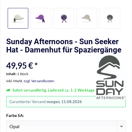
Sunday Afternoons - Sun Seeker
Hat - Damenhut für Spaziergänge
49,95 € *
Inhalt:
1 Stück
inkl. MwSt.
zzgl. Versandkosten
Sofort versandfertig, Lieferzeit ca. 1-2 Werktage
Garantierter Versand
morgen, 11.08.2026
Farbe SA: