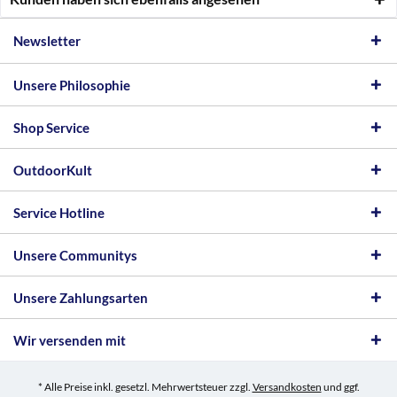
Newsletter
Unsere Philosophie
Shop Service
OutdoorKult
Service Hotline
Unsere Communitys
Unsere Zahlungsarten
Wir versenden mit
* Alle Preise inkl. gesetzl. Mehrwertsteuer zzgl.
Versandkosten
und ggf.