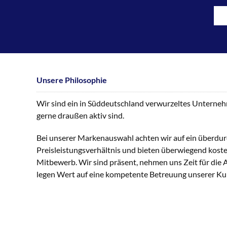
Unsere Philosophie
Wir sind ein in Süddeutschland verwurzeltes Unternehme
gerne draußen aktiv sind.
Bei unserer Markenauswahl achten wir auf ein überdur
Preisleistungsverhältnis und bieten überwiegend kost
Mitbewerb. Wir sind präsent, nehmen uns Zeit für die
legen Wert auf eine kompetente Betreuung unserer K