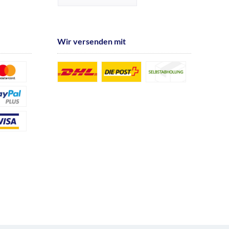
Wir versenden mit