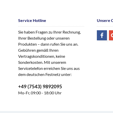
Service Hotline
Unsere 
Sie haben Fragen zu Ihrer Rechnung,
Ihrer Bestellung oder unseren
Produkten – dann rufen Sie uns an.
Gebühren gemäß Ihren
Vertragskonditionen, keine
Sonderkosten. Mit unserem
Servicetelefon erreichen Sie uns aus
dem deutschen Festnetz unter:
+49 (7543) 9892095
Mo-Fr, 09:00 - 18:00 Uhr