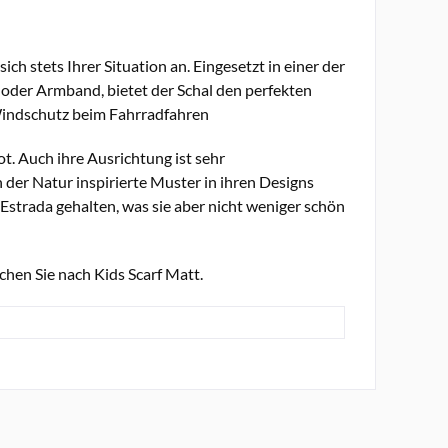
ch stets Ihrer Situation an. Eingesetzt in einer der
der Armband, bietet der Schal den perfekten
 Windschutz beim Fahrradfahren
t. Auch ihre Ausrichtung ist sehr
 der Natur inspirierte Muster in ihren Designs
a Estrada gehalten, was sie aber nicht weniger schön
chen Sie nach Kids Scarf Matt.