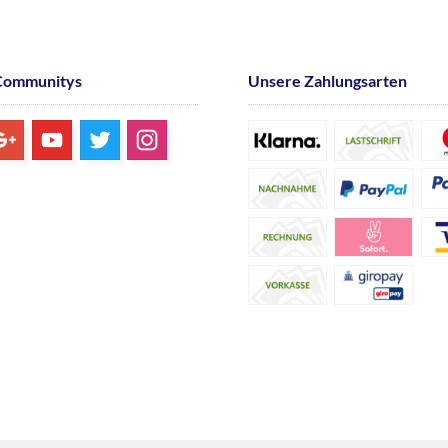
Communitys
Unsere Zahlungsarten