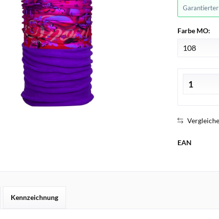
Garantierte
Farbe MO:
Vergleich
EAN
Kennzeichnung