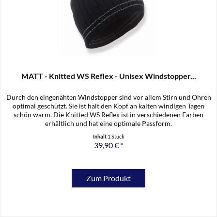
MATT - Knitted WS Reflex - Unisex Windstopper...
Durch den eingenähten Windstopper sind vor allem Stirn und Ohren
optimal geschützt. Sie ist hält den Kopf an kalten windigen Tagen
schön warm. Die Knitted WS Reflex ist in verschiedenen Farben
erhältlich und hat eine optimale Passform.
Inhalt
1 Stück
39,90 € *
Zum Produkt