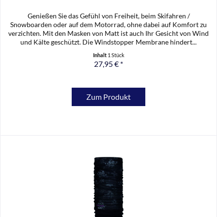
Genießen Sie das Gefühl von Freiheit, beim Skifahren /
Snowboarden oder auf dem Motorrad, ohne dabei auf Komfort zu
verzichten. Mit den Masken von Matt ist auch Ihr Gesicht von Wind
und Kälte geschützt. Die Windstopper Membrane hindert...
Inhalt
1 Stück
27,95 € *
Zum Produkt