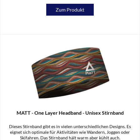
Zum Produkt
MATT - One Layer Headband - Unisex Stirnband
Dieses Stirnband gibt es in vielen unterschiedlichen Designs. Es
eignet sich optimale für Aktivitäten wie Wandern, Joggen oder
Skifahren. Das Stirnband hält warm aber kühlt auch.