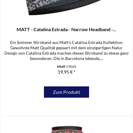
MATT - Catalina Estrada - Narrow Headband -...
Ein Sommer Stirnband aus Matt's Catalina Estrada Kollektion.
Gewohnte Matt Qualität gepaart mit dem einzigartigen Natur
Design von Catalina Estrada machen dieses Stirnband zu etwas ganz
besonderen. Die in Barcelona lebende,...
Inhalt
1 Stück
19,95 € *
Zum Produkt