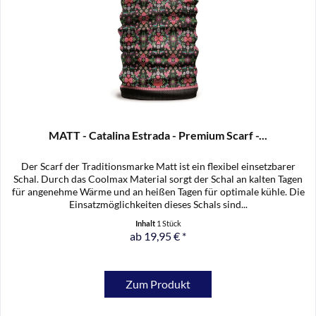
MATT - Catalina Estrada - Premium Scarf -...
Der Scarf der Traditionsmarke Matt ist ein flexibel einsetzbarer
Schal. Durch das Coolmax Material sorgt der Schal an kalten Tagen
für angenehme Wärme und an heißen Tagen für optimale kühle. Die
Einsatzmöglichkeiten dieses Schals sind...
Inhalt
1 Stück
ab 19,95 € *
Zum Produkt