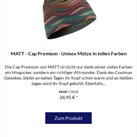
MATT - Cap Premium - Unisex Mütze in tollen Farben
Die Cap Premium von MATT ist nicht nur dank seiner vielen Farben
ein Hingucker, sondern ein richtiger Allrounder. Dank des Coolmax
Gewebes, bleibt an kalten Tagen ihr Kopf schön warm und an heißen
tagen wird Ihr Kopf gekühlt. Ebenfalls...
Inhalt
1 Stück
34,95 € *
Zum Produkt