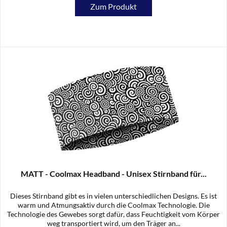
Zum Produkt
MATT - Coolmax Headband - Unisex Stirnband für...
Dieses Stirnband gibt es in vielen unterschiedlichen Designs. Es ist
warm und Atmungsaktiv durch die Coolmax Technologie. Die
Technologie des Gewebes sorgt dafür, dass Feuchtigkeit vom Körper
weg transportiert wird, um den Träger an...