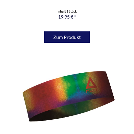
Inhalt
1 Stück
19,95 € *
Zum Produkt