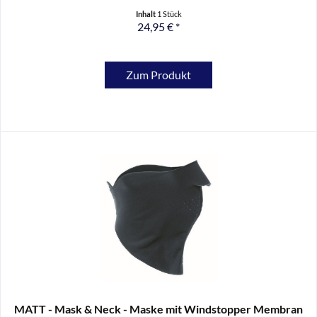
Inhalt
1 Stück
24,95 € *
Zum Produkt
MATT - Mask & Neck - Maske mit Windstopper Membran