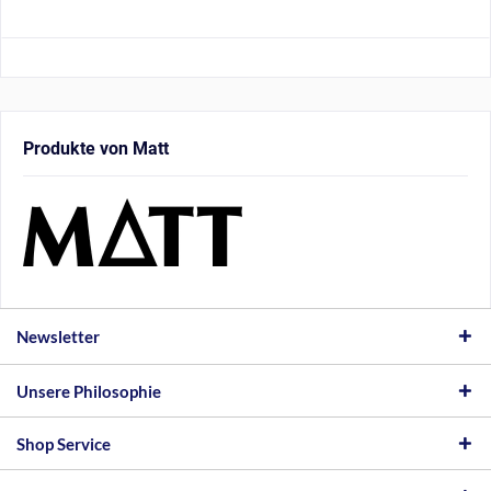
Produkte von Matt
Newsletter
Unsere Philosophie
Shop Service