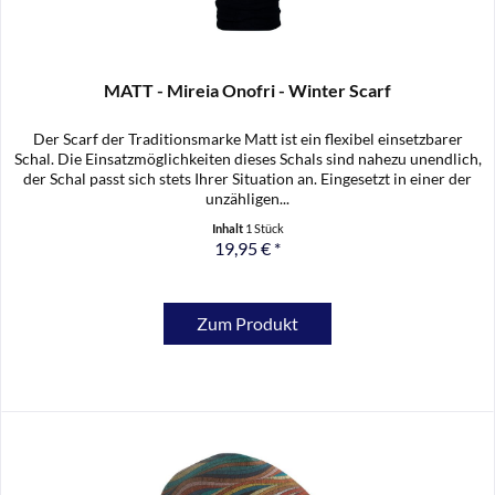
MATT - Mireia Onofri - Winter Scarf
Der Scarf der Traditionsmarke Matt ist ein flexibel einsetzbarer
Schal. Die Einsatzmöglichkeiten dieses Schals sind nahezu unendlich,
der Schal passt sich stets Ihrer Situation an. Eingesetzt in einer der
unzähligen...
Inhalt
1 Stück
19,95 € *
Zum Produkt