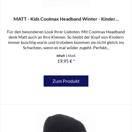
MATT - Kids Coolmax Headband Winter - Kinder...
Für den besonderen Look Ihrer Liebsten. Mit Coolmax Headband
denk Matt auch an Ihre Kleinen. So bleibt der Kopf von Kindern
immer kuschlig warm und trotzdem kommen sie nicht gleich ins
Schwitzen, wenn es mal wilder zugeht. Perfekt...
Inhalt
1 Stück
19,95 € *
Zum Produkt