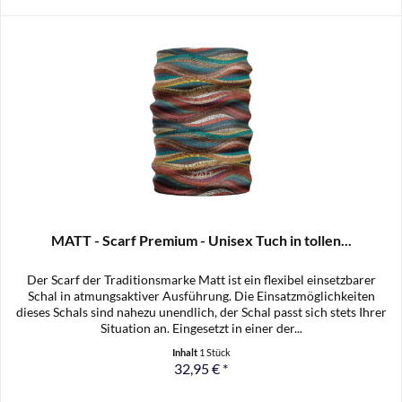
MATT - Scarf Premium - Unisex Tuch in tollen...
Der Scarf der Traditionsmarke Matt ist ein flexibel einsetzbarer
Schal in atmungsaktiver Ausführung. Die Einsatzmöglichkeiten
dieses Schals sind nahezu unendlich, der Schal passt sich stets Ihrer
Situation an. Eingesetzt in einer der...
Inhalt
1 Stück
32,95 € *