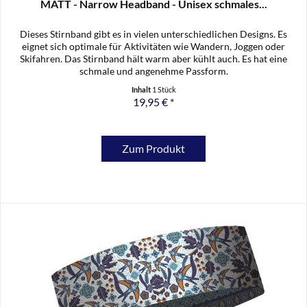
MATT - Narrow Headband - Unisex schmales...
Dieses Stirnband gibt es in vielen unterschiedlichen Designs. Es
eignet sich optimale für Aktivitäten wie Wandern, Joggen oder
Skifahren. Das Stirnband hält warm aber kühlt auch. Es hat eine
schmale und angenehme Passform.
Inhalt
1 Stück
19,95 € *
Zum Produkt