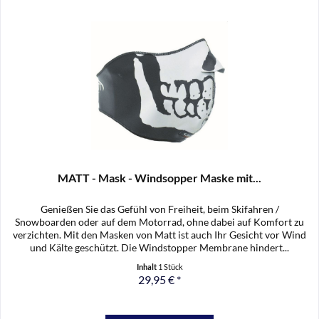
MATT - Mask - Windsopper Maske mit...
Genießen Sie das Gefühl von Freiheit, beim Skifahren /
Snowboarden oder auf dem Motorrad, ohne dabei auf Komfort zu
verzichten. Mit den Masken von Matt ist auch Ihr Gesicht vor Wind
und Kälte geschützt. Die Windstopper Membrane hindert...
Inhalt
1 Stück
29,95 € *