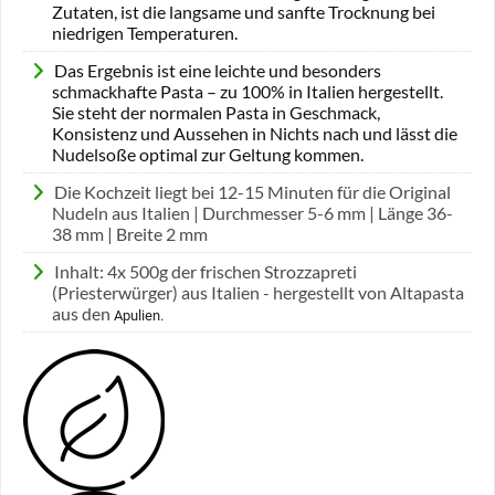
Zutaten, ist die langsame und sanfte Trocknung bei
niedrigen Temperaturen.
Das Ergebnis ist eine leichte und besonders
schmackhafte Pasta – zu 100% in Italien hergestellt.
Sie steht der normalen Pasta in Geschmack,
Konsistenz und Aussehen in Nichts nach und lässt die
Nudelsoße optimal zur Geltung kommen.
Die Kochzeit liegt bei 12-15 Minuten für die Original
Nudeln aus Italien | Durchmesser 5-6 mm | Länge 36-
38 mm | Breite 2 mm
Inhalt: 4x 500g der frischen Strozzapreti
(Priesterwürger) aus Italien - hergestellt von Altapasta
aus den
Apulien.