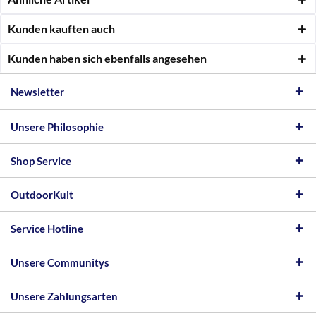
Kunden kauften auch
Kunden haben sich ebenfalls angesehen
Newsletter
Unsere Philosophie
Shop Service
OutdoorKult
Service Hotline
Unsere Communitys
Unsere Zahlungsarten