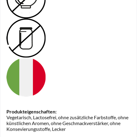
Produkteigenschaften:
Vegetarisch, Lactosefrei, ohne zusätzliche Farbstoffe, ohne
künstlichen Aromen, ohne Geschmackverstärker, ohne
Konsevierungsstoffe, Lecker