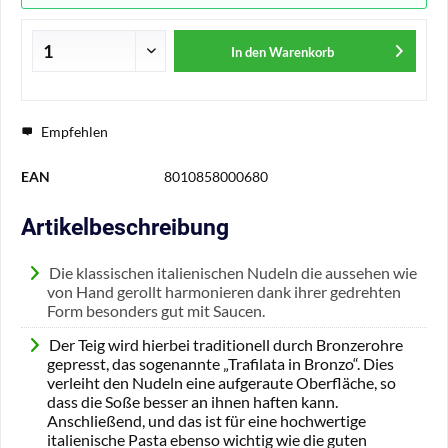
In den
Warenkorb
Empfehlen
EAN
8010858000680
Artikelbeschreibung
Die klassischen italienischen Nudeln die aussehen wie
von Hand gerollt harmonieren dank ihrer gedrehten
Form besonders gut mit Saucen.
Der Teig wird hierbei traditionell durch Bronzerohre
gepresst, das sogenannte „Trafilata in Bronzo“. Dies
verleiht den Nudeln eine aufgeraute Oberfläche, so
dass die Soße besser an ihnen haften kann.
Anschließend, und das ist für eine hochwertige
italienische Pasta ebenso wichtig wie die guten