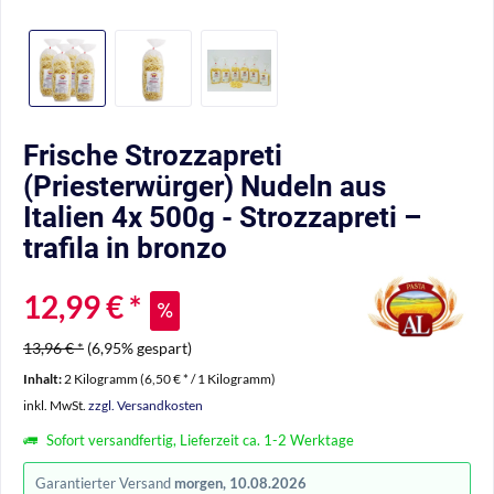
Frische Strozzapreti
(Priesterwürger) Nudeln aus
Italien 4x 500g - Strozzapreti –
trafila in bronzo
12,99 € *
13,96 € *
(6,95% gespart)
Inhalt:
2 Kilogramm (6,50 € * / 1 Kilogramm)
inkl. MwSt.
zzgl. Versandkosten
Sofort versandfertig, Lieferzeit ca. 1-2 Werktage
Garantierter Versand
morgen, 10.08.2026