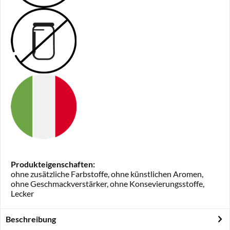
Produkteigenschaften:
ohne zusätzliche Farbstoffe, ohne künstlichen Aromen,
ohne Geschmackverstärker, ohne Konsevierungsstoffe,
Lecker
Beschreibung