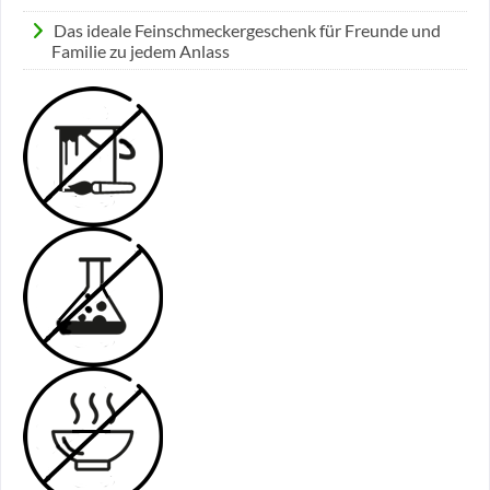
Das ideale Feinschmeckergeschenk für Freunde und
Familie zu jedem Anlass