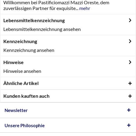
Willkommen bei Pastificiomazzi Mazzi Oreste, dem
zuverlässigen Partner für exquisite...
mehr
Lebensmittelkennzeichnung
Lebensmittelkennzeichnung ansehen
Kennzeichnung
Kennzeichnung ansehen
Hinweise
Hinweise ansehen
Ähnliche Artikel
Kunden kauften auch
Newsletter
Unsere Philosophie