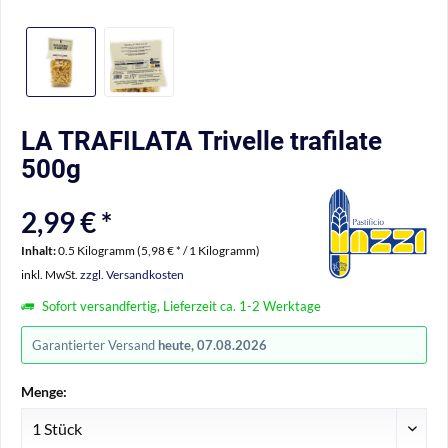
LA TRAFILATA Trivelle trafilate
500g
2,99 € *
Inhalt:
0.5 Kilogramm (5,98 € * / 1 Kilogramm)
inkl. MwSt.
zzgl. Versandkosten
Sofort versandfertig, Lieferzeit ca. 1-2 Werktage
Garantierter Versand
heute, 07.08.2026
Menge: