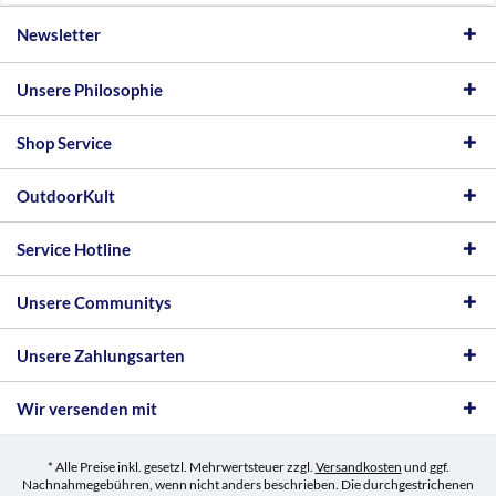
Newsletter
Unsere Philosophie
Shop Service
OutdoorKult
Service Hotline
Unsere Communitys
Unsere Zahlungsarten
Wir versenden mit
* Alle Preise inkl. gesetzl. Mehrwertsteuer zzgl.
Versandkosten
und ggf.
Nachnahmegebühren, wenn nicht anders beschrieben. Die durchgestrichenen