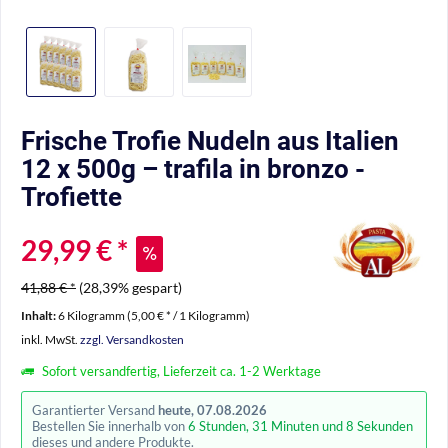
Frische Trofie Nudeln aus Italien
12 x 500g – trafila in bronzo -
Trofiette
29,99 € *
41,88 € *
(28,39% gespart)
Inhalt:
6 Kilogramm (5,00 € * / 1 Kilogramm)
inkl. MwSt.
zzgl. Versandkosten
Sofort versandfertig, Lieferzeit ca. 1-2 Werktage
Garantierter Versand
heute, 07.08.2026
Bestellen Sie innerhalb von
6 Stunden, 31 Minuten und 8 Sekunden
dieses und andere Produkte.