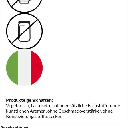
Produkteigenschaften:
Vegetarisch, Lactosefrei, ohne zusätzliche Farbstoffe, ohne
künstlichen Aromen, ohne Geschmackverstärker, ohne
Konsevierungsstoffe, Lecker
Beschreibung