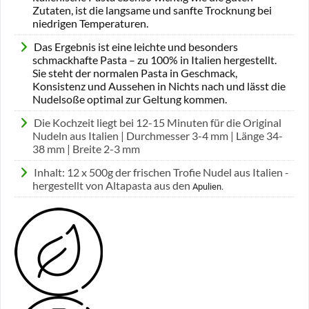
Zutaten, ist die langsame und sanfte Trocknung bei
niedrigen Temperaturen.
Das Ergebnis ist eine leichte und besonders
schmackhafte Pasta – zu 100% in Italien hergestellt.
Sie steht der normalen Pasta in Geschmack,
Konsistenz und Aussehen in Nichts nach und lässt die
Nudelsoße optimal zur Geltung kommen.
Die Kochzeit liegt bei 12-15 Minuten für die Original
Nudeln aus Italien | Durchmesser 3-4 mm | Länge 34-
38 mm | Breite 2-3 mm
Inhalt: 12 x 500g der frischen Trofie Nudel aus Italien -
hergestellt von Altapasta aus den
Apulien.