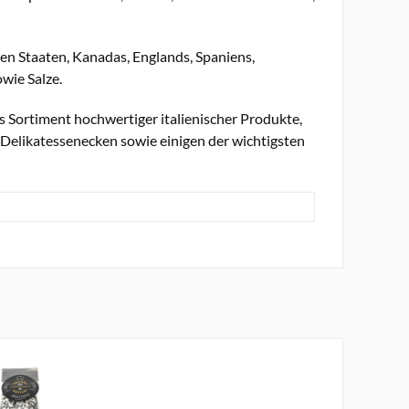
ten Staaten, Kanadas, Englands, Spaniens,
wie Salze.
 Sortiment hochwertiger italienischer Produkte,
 Delikatessenecken sowie einigen der wichtigsten