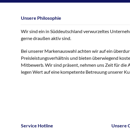
Unsere Philosophie
Wir sind ein in Süddeutschland verwurzeltes Unternehme
gerne draußen aktiv sind.
Bei unserer Markenauswahl achten wir auf ein überdur
Preisleistungsverhältnis und bieten überwiegend kost
Mitbewerb. Wir sind präsent, nehmen uns Zeit für die
legen Wert auf eine kompetente Betreuung unserer K
Service Hotline
Unsere 