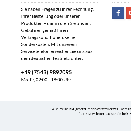
Sie haben Fragen zu Ihrer Rechnung,
Ihrer Bestellung oder unseren
Produkten – dann rufen Sie uns an.
Gebühren gemäß Ihren
Vertragskonditionen, keine
Sonderkosten. Mit unserem
Servicetelefon erreichen Sie uns aus
dem deutschen Festnetz unter:
+49 (7543) 9892095
Mo-Fr, 09:00 - 18:00 Uhr
* Alle Preise inkl. gesetzl. Mehrwertsteuer zzgl.
Versa
² €10-Newsletter-Gutschein bei €7