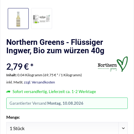
Northern Greens - Flüssiger
Ingwer, Bio zum würzen 40g
2,79 € *
Inhalt:
0.04 Kilogramm (69,75 € * / 1 Kilogramm)
inkl. MwSt.
zzgl. Versandkosten
Sofort versandfertig, Lieferzeit ca. 1-2 Werktage
Garantierter Versand
Montag, 10.08.2026
Menge: