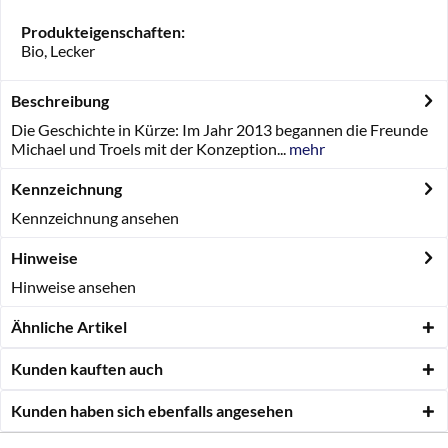
Produkteigenschaften:
Bio, Lecker
Beschreibung
Die Geschichte in Kürze: Im Jahr 2013 begannen die Freunde
Michael und Troels mit der Konzeption...
mehr
Kennzeichnung
Kennzeichnung ansehen
Hinweise
Hinweise ansehen
Ähnliche Artikel
Kunden kauften auch
Kunden haben sich ebenfalls angesehen