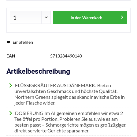
In den
Warenkorb
Empfehlen
EAN
5713284490140
Artikelbeschreibung
FLÜSSIGKRÄUTER AUS DÄNEMARK: Bieten
unverfälschten Geschmack und höchste Qualität.
Northern Greens spiegelt das skandinavische Erbe in
jeder Flasche wider.
DOSIERUNG Im Allgemeinen empfehlen wir etwa 2
Teelöffel pro Portion. Probieren Sie aus, wie es am
besten passt – Schmorgerichte mögen es großzügiger,
direkt servierte Gerichte sparsamer.