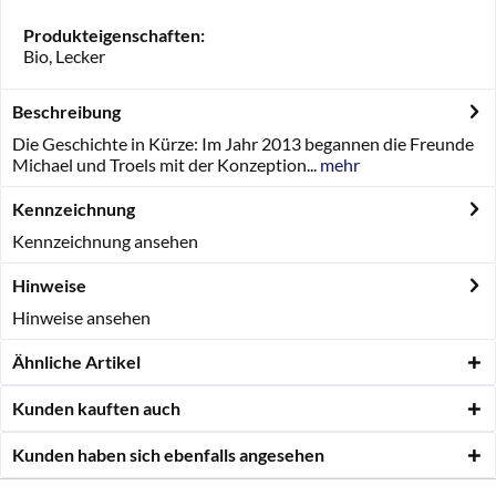
Produkteigenschaften:
Bio, Lecker
Beschreibung
Die Geschichte in Kürze: Im Jahr 2013 begannen die Freunde
Michael und Troels mit der Konzeption...
mehr
Kennzeichnung
Kennzeichnung ansehen
Hinweise
Hinweise ansehen
Ähnliche Artikel
Kunden kauften auch
Kunden haben sich ebenfalls angesehen