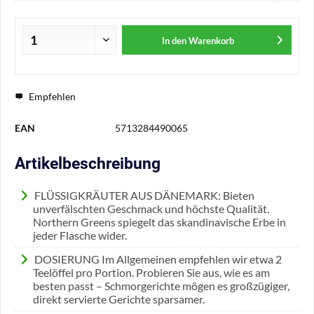
In den
Warenkorb
Empfehlen
EAN
5713284490065
Artikelbeschreibung
FLÜSSIGKRÄUTER AUS DÄNEMARK: Bieten
unverfälschten Geschmack und höchste Qualität.
Northern Greens spiegelt das skandinavische Erbe in
jeder Flasche wider.
DOSIERUNG Im Allgemeinen empfehlen wir etwa 2
Teelöffel pro Portion. Probieren Sie aus, wie es am
besten passt – Schmorgerichte mögen es großzügiger,
direkt servierte Gerichte sparsamer.