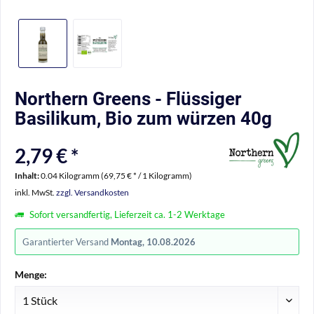
Northern Greens - Flüssiger
Basilikum, Bio zum würzen 40g
2,79 € *
Inhalt:
0.04 Kilogramm (69,75 € * / 1 Kilogramm)
inkl. MwSt.
zzgl. Versandkosten
Sofort versandfertig, Lieferzeit ca. 1-2 Werktage
Garantierter Versand
Montag, 10.08.2026
Menge: