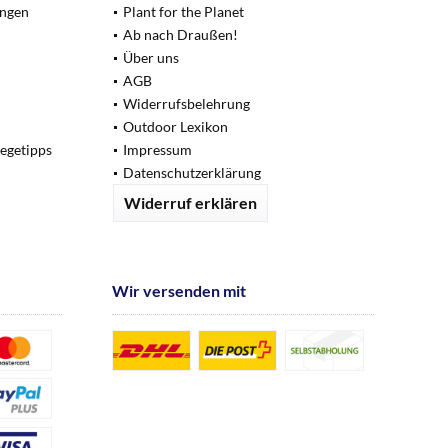
ungen
Plant for the Planet
Ab nach Draußen!
Über uns
AGB
Widerrufsbelehrung
Outdoor Lexikon
legetipps
Impressum
Datenschutzerklärung
Widerruf erklären
Wir versenden mit