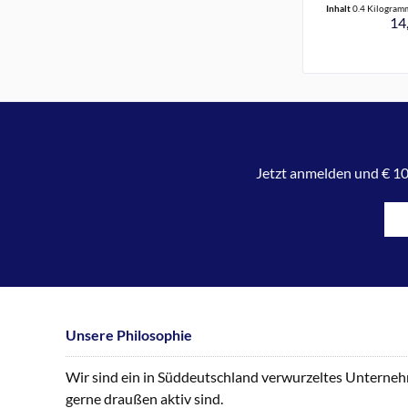
Inhalt
0.4 Kilogra
14,
Jetzt anmelden und € 10
Unsere Philosophie
Wir sind ein in Süddeutschland verwurzeltes Unternehme
gerne draußen aktiv sind.