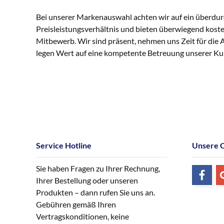
Bei unserer Markenauswahl achten wir auf ein überdur
Preisleistungsverhältnis und bieten überwiegend kost
Mitbewerb. Wir sind präsent, nehmen uns Zeit für die
legen Wert auf eine kompetente Betreuung unserer K
Service Hotline
Unsere 
Sie haben Fragen zu Ihrer Rechnung,
Ihrer Bestellung oder unseren
Produkten – dann rufen Sie uns an.
Gebühren gemäß Ihren
Vertragskonditionen, keine