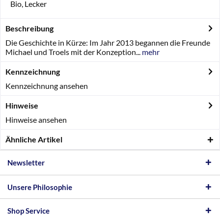
Bio, Lecker
Beschreibung
Die Geschichte in Kürze: Im Jahr 2013 begannen die Freunde
Michael und Troels mit der Konzeption...
mehr
Kennzeichnung
Kennzeichnung ansehen
Hinweise
Hinweise ansehen
Ähnliche Artikel
Newsletter
Unsere Philosophie
Shop Service