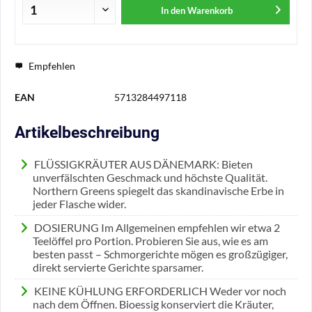
In den
Warenkorb
Empfehlen
EAN
5713284497118
Artikelbeschreibung
FLÜSSIGKRÄUTER AUS DÄNEMARK: Bieten
unverfälschten Geschmack und höchste Qualität.
Northern Greens spiegelt das skandinavische Erbe in
jeder Flasche wider.
DOSIERUNG Im Allgemeinen empfehlen wir etwa 2
Teelöffel pro Portion. Probieren Sie aus, wie es am
besten passt – Schmorgerichte mögen es großzügiger,
direkt servierte Gerichte sparsamer.
KEINE KÜHLUNG ERFORDERLICH Weder vor noch
nach dem Öffnen. Bioessig konserviert die Kräuter,