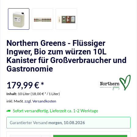
Northern Greens - Flüssiger
Ingwer, Bio zum würzen 10L
Kanister für Großverbraucher und
Gastronomie
179,99 € *
Inhalt:
10 Liter (18,00 € * / 1 Liter)
inkl. MwSt.
zzgl. Versandkosten
Sofort versandfertig, Lieferzeit ca. 1-2 Werktage
Garantierter Versand
morgen, 10.08.2026