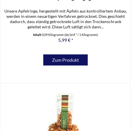
Unsere Apfelringe, hergestellt mit Äpfeln aus kontrolliertem Anbau,
werden in einem neuartigen Verfahren getrocknet. Dies geschieht
dadurch, dass ständig getrocknete Luft in den Trockenschrank
geleitet wird. Diese Luft sättigt sich dann...
Inhalt
0.09 Kilogramm
(66,56 € * / 1 Kilogramm)
5,99 € *
Zum Produkt