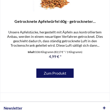
Getrocknete Apfelwürfel 60g - getrockneter...
Unsere Apfelstücke, hergestellt mit Äpfeln aus kontrolliertem
Anbau, werden in einem neuartigen Verfahren getrocknet. Dies
geschieht dadurch, dass ständig getrocknete Luft in den
Trockenschrank geleitet wird. Diese Luft sättigt sich dann...
Inhalt
0.06 Kilogramm
(83,17 € * / 1 Kilogramm)
4,99 € *
Zum Produkt
Newsletter