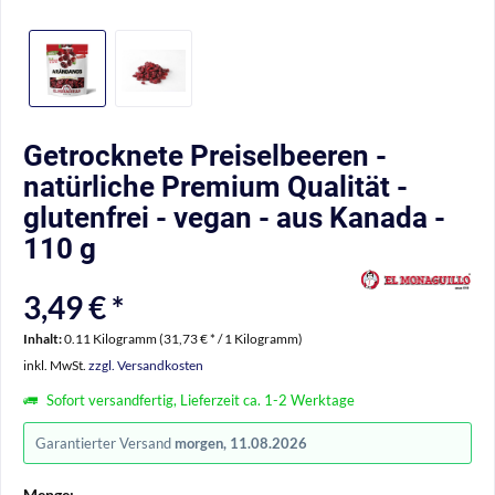
Getrocknete Preiselbeeren -
natürliche Premium Qualität -
glutenfrei - vegan - aus Kanada -
110 g
3,49 € *
Inhalt:
0.11 Kilogramm (31,73 € * / 1 Kilogramm)
inkl. MwSt.
zzgl. Versandkosten
Sofort versandfertig, Lieferzeit ca. 1-2 Werktage
Garantierter Versand
morgen, 11.08.2026
Menge: