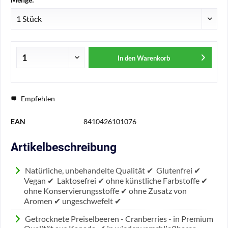
In den
Warenkorb
Empfehlen
EAN
8410426101076
Artikelbeschreibung
Natürliche, unbehandelte Qualität ✔ Glutenfrei ✔
Vegan ✔ Laktosefrei ✔ ohne künstliche Farbstoffe ✔
ohne Konservierungsstoffe ✔ ohne Zusatz von
Aromen ✔ ungeschwefelt ✔
Getrocknete Preiselbeeren - Cranberries - in Premium