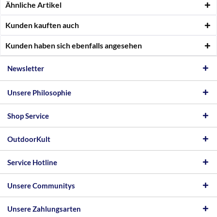
Ähnliche Artikel
Kunden kauften auch
Kunden haben sich ebenfalls angesehen
Newsletter
Unsere Philosophie
Shop Service
OutdoorKult
Service Hotline
Unsere Communitys
Unsere Zahlungsarten