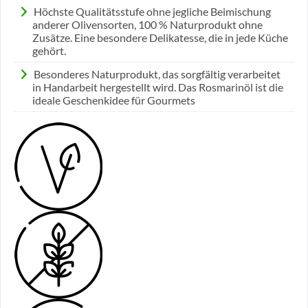
Höchste Qualitätsstufe ohne jegliche Beimischung
anderer Olivensorten, 100 % Naturprodukt ohne
Zusätze. Eine besondere Delikatesse, die in jede Küche
gehört.
Besonderes Naturprodukt, das sorgfältig verarbeitet
in Handarbeit hergestellt wird. Das Rosmarinöl ist die
ideale Geschenkidee für Gourmets