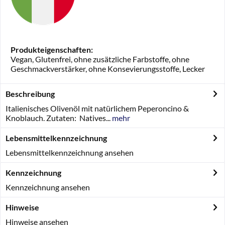
Produkteigenschaften:
Vegan, Glutenfrei, ohne zusätzliche Farbstoffe, ohne
Geschmackverstärker, ohne Konsevierungsstoffe, Lecker
Beschreibung
Italienisches Olivenöl mit natürlichem Peperoncino &
Knoblauch. Zutaten: Natives...
mehr
Lebensmittelkennzeichnung
Lebensmittelkennzeichnung ansehen
Kennzeichnung
Kennzeichnung ansehen
Hinweise
Hinweise ansehen