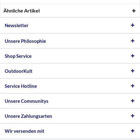
Ähnliche Artikel
Newsletter
Unsere Philosophie
Shop Service
OutdoorKult
Service Hotline
Unsere Communitys
Unsere Zahlungsarten
Wir versenden mit