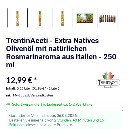
TrentinAceti - Extra Natives
Olivenöl mit natürlichen
Rosmarinaroma aus Italien - 250
ml
12,99 € *
Inhalt:
0.25 Liter (51,96 € * / 1 Liter)
inkl. MwSt.
zzgl. Versandkosten
Sofort versandfertig, Lieferzeit ca. 1-2 Werktage
Garantierter Versand
heute, 06.08.2026
Bestellen Sie innerhalb von
2 Stunden, 48 Minuten und 15
Sekunden
dieses und andere Produkte.