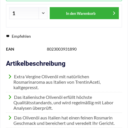
In den
Warenkorb
Empfehlen
EAN
8023003931890
Artikelbeschreibung
Extra Vergine Olivenöl mit natürlichen
Rosmarinaroma aus Italien von TrentinAceti,
kaltgepresst.
Das italienische Olivenöl erfüllt höchste
Qualitätsstandards, und wird regelmäßig mit Labor
Analysen überprüft.
Das Olivenöl aus Italien hat einen feinen Rosmarin
Geschmack und bereichert und veredelt Ihr Gericht.