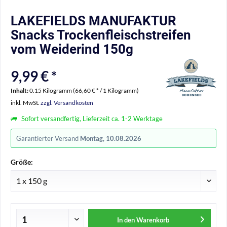
LAKEFIELDS MANUFAKTUR
Snacks Trockenfleischstreifen
vom Weiderind 150g
9,99 € *
Inhalt:
0.15 Kilogramm (66,60 € * / 1 Kilogramm)
inkl. MwSt.
zzgl. Versandkosten
Sofort versandfertig, Lieferzeit ca. 1-2 Werktage
Garantierter Versand
Montag, 10.08.2026
Größe:
In den
Warenkorb