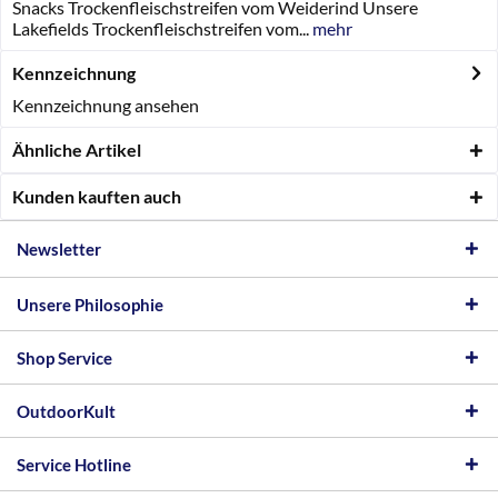
Snacks Trockenfleischstreifen vom Weiderind Unsere
Lakefields Trockenfleischstreifen vom...
mehr
Kennzeichnung
Kennzeichnung ansehen
Ähnliche Artikel
Kunden kauften auch
Newsletter
Unsere Philosophie
Shop Service
OutdoorKult
Service Hotline