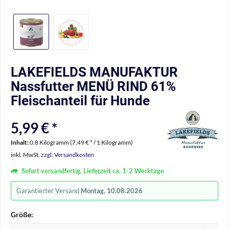
LAKEFIELDS MANUFAKTUR
Nassfutter MENÜ RIND 61%
Fleischanteil für Hunde
5,99 € *
Inhalt:
0.8 Kilogramm (7,49 € * / 1 Kilogramm)
inkl. MwSt.
zzgl. Versandkosten
Sofort versandfertig, Lieferzeit ca. 1-2 Werktage
Garantierter Versand
Montag, 10.08.2026
Größe: