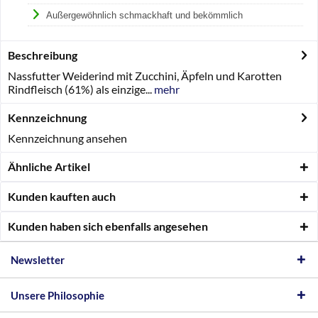
Außergewöhnlich schmackhaft und bekömmlich
Beschreibung
Nassfutter Weiderind mit Zucchini, Äpfeln und Karotten
Rindfleisch (61%) als einzige...
mehr
Kennzeichnung
Kennzeichnung ansehen
Ähnliche Artikel
Kunden kauften auch
Kunden haben sich ebenfalls angesehen
Newsletter
Unsere Philosophie