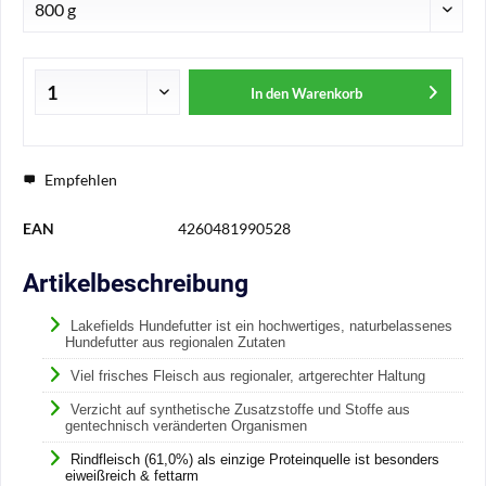
In den
Warenkorb
Empfehlen
EAN
4260481990528
Artikelbeschreibung
Lakefields Hundefutter ist ein hochwertiges, naturbelassenes
Hundefutter aus regionalen Zutaten
Viel frisches Fleisch aus regionaler, artgerechter Haltung
Verzicht auf synthetische Zusatzstoffe und Stoffe aus
gentechnisch veränderten Organismen
Rindfleisch (61,0%) als einzige Proteinquelle ist besonders
eiweißreich & fettarm