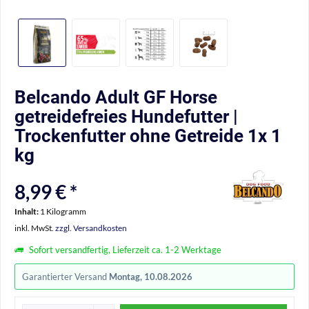
Belcando Adult GF Horse
getreidefreies Hundefutter |
Trockenfutter ohne Getreide 1x 1
kg
8,99 € *
Inhalt:
1 Kilogramm
inkl. MwSt.
zzgl. Versandkosten
Sofort versandfertig, Lieferzeit ca. 1-2 Werktage
Garantierter Versand
Montag, 10.08.2026