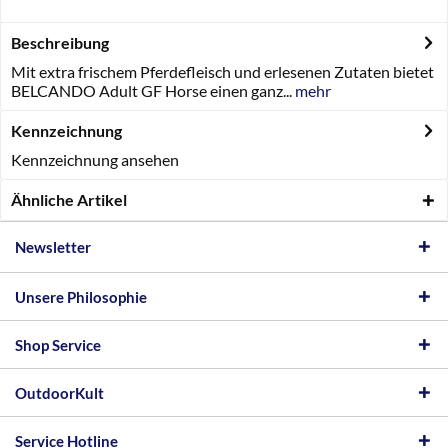
Beschreibung
Mit extra frischem Pferdefleisch und erlesenen Zutaten bietet
BELCANDO Adult GF Horse einen ganz...
mehr
Kennzeichnung
Kennzeichnung ansehen
Ähnliche Artikel
Newsletter
Unsere Philosophie
Shop Service
OutdoorKult
Service Hotline