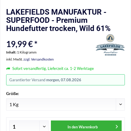
LAKEFIELDS MANUFAKTUR -
SUPERFOOD - Premium
Hundefutter trocken, Wild 61%
19,99 € *
Inhalt:
1 Kilogramm
inkl. MwSt.
zzgl. Versandkosten
Sofort versandfertig, Lieferzeit ca. 1-2 Werktage
Garantierter Versand
morgen, 07.08.2026
Größe:
In den
Warenkorb