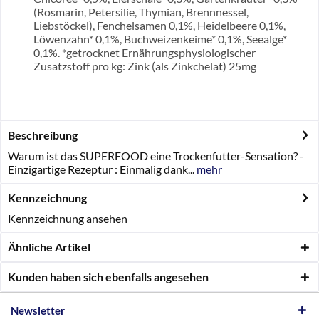
(Rosmarin, Petersilie, Thymian, Brennnessel,
Liebstöckel), Fenchelsamen 0,1%, Heidelbeere 0,1%,
Löwenzahn* 0,1%, Buchweizenkeime* 0,1%, Seealge*
0,1%. *getrocknet Ernährungsphysiologischer
Zusatzstoff pro kg: Zink (als Zinkchelat) 25mg
Beschreibung
Warum ist das SUPERFOOD eine Trockenfutter-Sensation? -
Einzigartige Rezeptur : Einmalig dank...
mehr
Kennzeichnung
Kennzeichnung ansehen
Ähnliche Artikel
Kunden haben sich ebenfalls angesehen
Newsletter