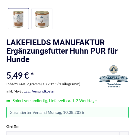
LAKEFIELDS MANUFAKTUR
Ergänzungsfutter Huhn PUR für
Hunde
5,49 € *
Inhalt:
0.4 Kilogramm (13,73 € * / 1 Kilogramm)
inkl. MwSt.
zzgl. Versandkosten
Sofort versandfertig, Lieferzeit ca. 1-2 Werktage
Garantierter Versand
Montag, 10.08.2026
Größe: