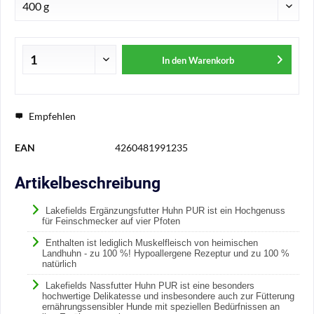
In den
Warenkorb
Empfehlen
EAN
4260481991235
Artikelbeschreibung
Lakefields
Ergänzungsfutter Huhn PUR ist ein Hochgenuss
für Feinschmecker auf vier Pfoten
Enthalten ist lediglich Muskelfleisch von heimischen
Landhuhn - zu 100 %! Hypoallergene Rezeptur und zu 100 %
natürlich
Lakefields Nassfutter Huhn PUR ist eine besonders
hochwertige Delikatesse und insbesondere auch zur Fütterung
ernährungssensibler Hunde mit speziellen Bedürfnissen an