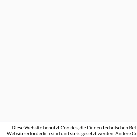
Diese Website benutzt Cookies, die für den technischen Bet
Website erforderlich sind und stets gesetzt werden. Andere Co