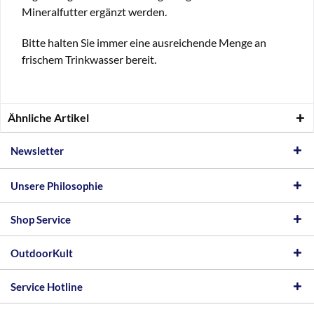
Mineralfutter ergänzt werden.
Bitte halten Sie immer eine ausreichende Menge an
frischem Trinkwasser bereit.
Ähnliche Artikel
Newsletter
Unsere Philosophie
Shop Service
OutdoorKult
Service Hotline