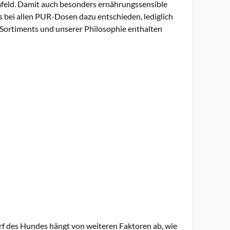
mfeld. Damit auch besonders ernährungssensible
bei allen PUR-Dosen dazu entschieden, lediglich
 Sortiments und unserer Philosophie enthalten
rf des Hundes hängt von weiteren Faktoren ab, wie