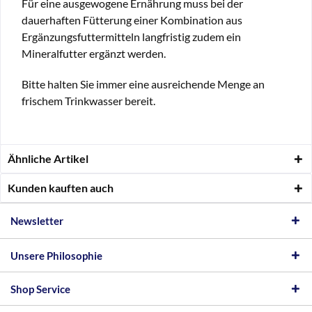
Für eine ausgewogene Ernährung muss bei der
dauerhaften Fütterung einer Kombination aus
Ergänzungsfuttermitteln langfristig zudem ein
Mineralfutter ergänzt werden.
Bitte halten Sie immer eine ausreichende Menge an
frischem Trinkwasser bereit.
Ähnliche Artikel
Kunden kauften auch
Newsletter
Unsere Philosophie
Shop Service