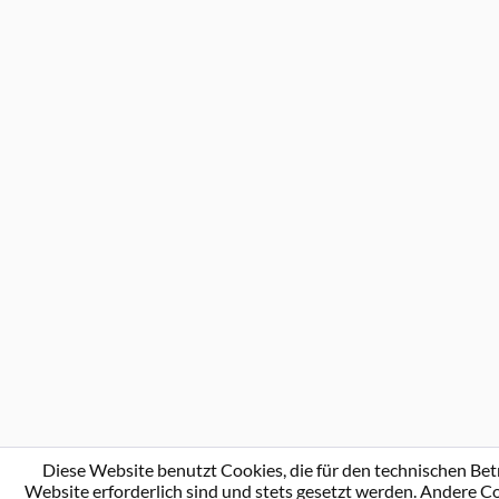
Diese Website benutzt Cookies, die für den technischen Bet
Website erforderlich sind und stets gesetzt werden. Andere Co