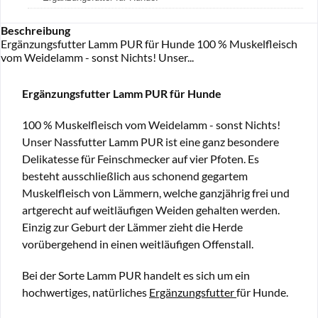
Beschreibung
Ergänzungsfutter Lamm PUR für Hunde 100 % Muskelfleisch
vom Weidelamm - sonst Nichts! Unser...
Ergänzungsfutter Lamm PUR für Hunde
100 % Muskelfleisch vom Weidelamm - sonst Nichts!
Unser Nassfutter Lamm PUR ist eine ganz besondere
Delikatesse für Feinschmecker auf vier Pfoten. Es
besteht ausschließlich aus schonend gegartem
Muskelfleisch von Lämmern, welche ganzjährig frei und
artgerecht auf weitläufigen Weiden gehalten werden.
Einzig zur Geburt der Lämmer zieht die Herde
vorübergehend in einen weitläufigen Offenstall.
Bei der Sorte Lamm PUR handelt es sich um ein
hochwertiges, natürliches
Ergänzungsfutter
für Hunde.