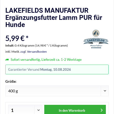
LAKEFIELDS MANUFAKTUR
Ergänzungsfutter Lamm PUR für
Hunde
5,99 € *
Inhalt:
0.4 Kilogramm (14,98 € * / 1 Kilogramm)
inkl. MwSt.
zzgl. Versandkosten
Sofort versandfertig, Lieferzeit ca. 1-2 Werktage
Garantierter Versand
Montag, 10.08.2026
Größe:
In den
Warenkorb