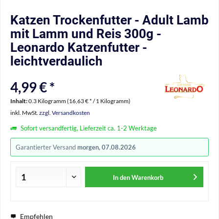
Katzen Trockenfutter - Adult Lamb
mit Lamm und Reis 300g -
Leonardo Katzenfutter -
leichtverdaulich
4,99 € *
Inhalt:
0.3 Kilogramm (16,63 € * / 1 Kilogramm)
inkl. MwSt.
zzgl. Versandkosten
Sofort versandfertig, Lieferzeit ca. 1-2 Werktage
Garantierter Versand
morgen, 07.08.2026
In den
Warenkorb
Empfehlen