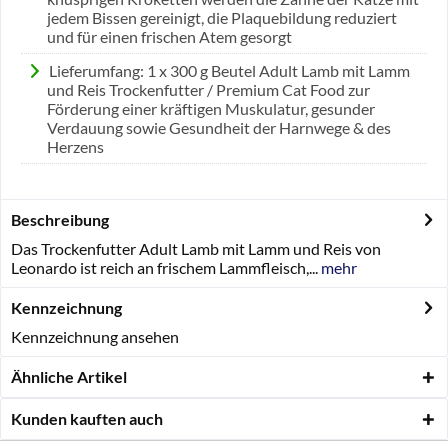
jedem Bissen gereinigt, die Plaquebildung reduziert
und für einen frischen Atem gesorgt
Lieferumfang: 1 x 300 g Beutel Adult Lamb mit Lamm
und Reis Trockenfutter / Premium Cat Food zur
Förderung einer kräftigen Muskulatur, gesunder
Verdauung sowie Gesundheit der Harnwege & des
Herzens
Beschreibung
Das Trockenfutter Adult Lamb mit Lamm und Reis von
Leonardo ist reich an frischem Lammfleisch,...
mehr
Kennzeichnung
Kennzeichnung ansehen
Ähnliche Artikel
Kunden kauften auch