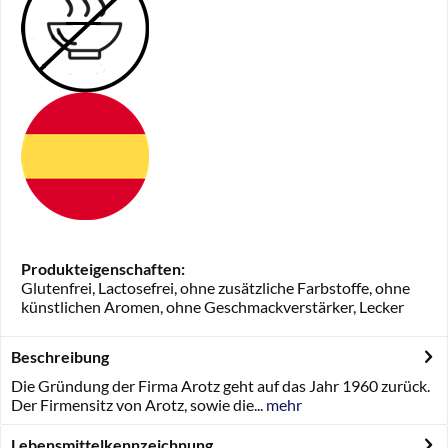
Produkteigenschaften:
Glutenfrei, Lactosefrei, ohne zusätzliche Farbstoffe, ohne
künstlichen Aromen, ohne Geschmackverstärker, Lecker
Beschreibung
Die Gründung der Firma Arotz geht auf das Jahr 1960 zurück.
Der Firmensitz von Arotz, sowie die...
mehr
Lebensmittelkennzeichnung