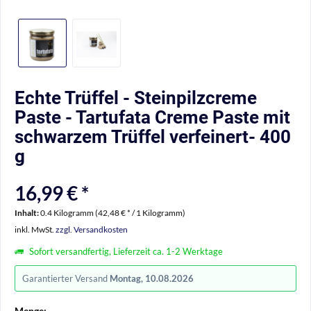
Echte Trüffel - Steinpilzcreme
Paste - Tartufata Creme Paste mit
schwarzem Trüffel verfeinert- 400
g
16,99 € *
Inhalt:
0.4 Kilogramm (42,48 € * / 1 Kilogramm)
inkl. MwSt.
zzgl. Versandkosten
Sofort versandfertig, Lieferzeit ca. 1-2 Werktage
Garantierter Versand
Montag, 10.08.2026
Menge: