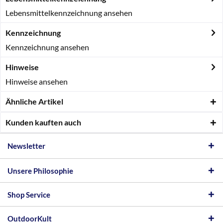
Lebensmittelkennzeichnung ansehen
Kennzeichnung
Kennzeichnung ansehen
Hinweise
Hinweise ansehen
Ähnliche Artikel
Kunden kauften auch
Newsletter
Unsere Philosophie
Shop Service
OutdoorKult