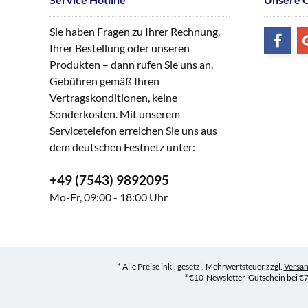
Sie haben Fragen zu Ihrer Rechnung,
Ihrer Bestellung oder unseren
Produkten – dann rufen Sie uns an.
Gebühren gemäß Ihren
Vertragskonditionen, keine
Sonderkosten. Mit unserem
Servicetelefon erreichen Sie uns aus
dem deutschen Festnetz unter:
+49 (7543) 9892095
Mo-Fr, 09:00 - 18:00 Uhr
* Alle Preise inkl. gesetzl. Mehrwertsteuer zzgl.
Versa
² €10-Newsletter-Gutschein bei €7