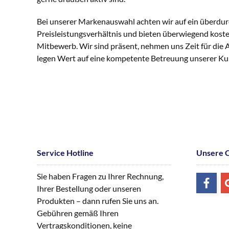
Bei unserer Markenauswahl achten wir auf ein überdur
Preisleistungsverhältnis und bieten überwiegend kost
Mitbewerb. Wir sind präsent, nehmen uns Zeit für die
legen Wert auf eine kompetente Betreuung unserer K
Service Hotline
Unsere 
Sie haben Fragen zu Ihrer Rechnung,
Ihrer Bestellung oder unseren
Produkten – dann rufen Sie uns an.
Gebühren gemäß Ihren
Vertragskonditionen, keine