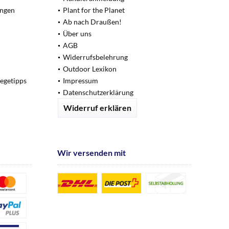
ungen
Plant for the Planet
Ab nach Draußen!
Über uns
AGB
Widerrufsbelehrung
Outdoor Lexikon
legetipps
Impressum
Datenschutzerklärung
Widerruf erklären
Wir versenden mit