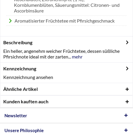
Kornblumenblüten, Säuerungsmittel: Citronen- und
Ascorbinsäure
Aromatisierter Früchtetee mit Pfirsichgeschmack
Beschreibung
Ein heller, angenehm weicher Früchtetee, dessen süßliche
Pfirsichnote ideal mit der zarten...
mehr
Kennzeichnung
Kennzeichnung ansehen
Ähnliche Artikel
Kunden kauften auch
Newsletter
Unsere Philosophie