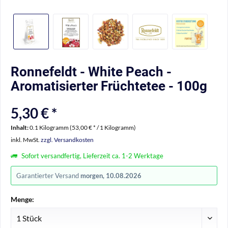
Ronnefeldt - White Peach -
Aromatisierter Früchtetee - 100g
5,30 € *
Inhalt:
0.1 Kilogramm (53,00 € * / 1 Kilogramm)
inkl. MwSt.
zzgl. Versandkosten
Sofort versandfertig, Lieferzeit ca. 1-2 Werktage
Garantierter Versand
morgen, 10.08.2026
Menge: