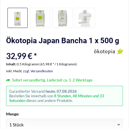
Ökotopia Japan Bancha 1 x 500 g
32,99 € *
Inhalt:
0.5 Kilogramm (65,98 € * / 1 Kilogramm)
inkl. MwSt.
zzgl. Versandkosten
Sofort versandfertig, Lieferzeit ca. 1-2 Werktage
Garantierter Versand
heute, 07.08.2026
Bestellen Sie innerhalb von
8 Stunden, 48 Minuten und 32
Sekunden
dieses und andere Produkte.
Menge: