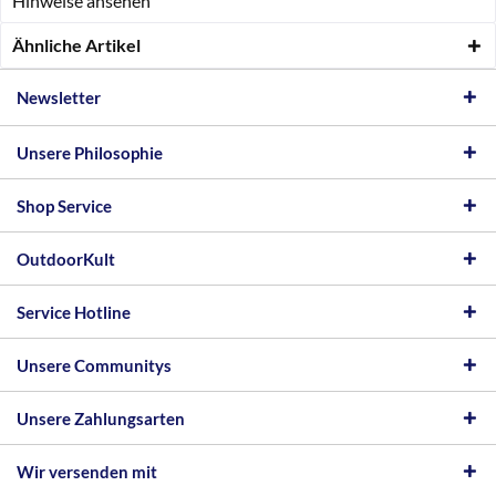
Hinweise ansehen
Ähnliche Artikel
Newsletter
Unsere Philosophie
Shop Service
OutdoorKult
Service Hotline
Unsere Communitys
Unsere Zahlungsarten
Wir versenden mit