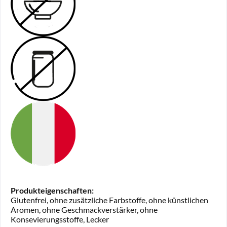
Produkteigenschaften:
Glutenfrei, ohne zusätzliche Farbstoffe, ohne künstlichen
Aromen, ohne Geschmackverstärker, ohne
Konsevierungsstoffe, Lecker