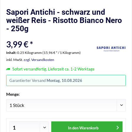
Sapori Antichi - schwarz und
weißer Reis - Risotto Bianco Nero
- 250g
3,99 € *
Inhalt:
0.25 Kilogramm (15,96 € * / 1 Kilogramm)
inkl. MwSt.
zzgl. Versandkosten
Sofort versandfertig, Lieferzeit ca. 1-2 Werktage
Garantierter Versand
Montag, 10.08.2026
Menge:
In den
Warenkorb