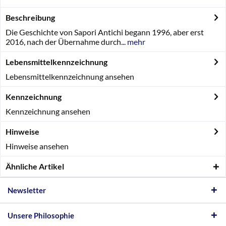
Beschreibung
Die Geschichte von Sapori Antichi begann 1996, aber erst
2016, nach der Übernahme durch...
mehr
Lebensmittelkennzeichnung
Lebensmittelkennzeichnung ansehen
Kennzeichnung
Kennzeichnung ansehen
Hinweise
Hinweise ansehen
Ähnliche Artikel
Newsletter
Unsere Philosophie