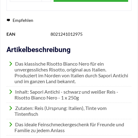
Empfehlen
EAN
8021241012975
Artikelbeschreibung
Das klassische Risotto Bianco Nero für ein
unvergessliches Risotto, original aus Italien.
Produziert im Norden von Italien durch Sapori Antichi
und im ganzen Land bekannt.
Inhalt: Sapori Antichi - schwarz und weißer Reis -
Risotto Bianco Nero - 1 x 250g
Zutaten: Reis (Ursprung: Italien), Tinte vom
Tintenfisch
Das ideale Feinschmeckergeschenk für Freunde und
Familie zu jedem Anlass