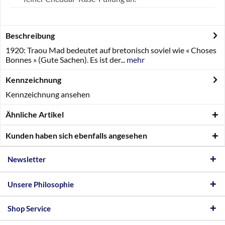
Beschreibung
1920: Traou Mad bedeutet auf bretonisch soviel wie « Choses
Bonnes » (Gute Sachen). Es ist der...
mehr
Kennzeichnung
Kennzeichnung ansehen
Ähnliche Artikel
Kunden haben sich ebenfalls angesehen
Newsletter
Unsere Philosophie
Shop Service