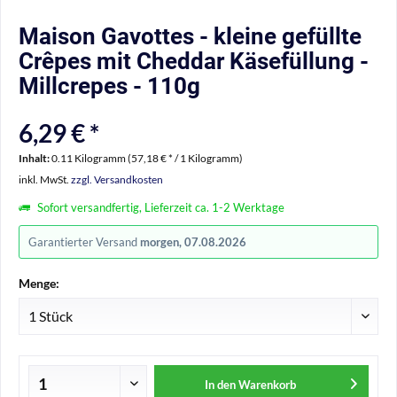
Maison Gavottes - kleine gefüllte
Crêpes mit Cheddar Käsefüllung -
Millcrepes - 110g
6,29 € *
Inhalt:
0.11 Kilogramm (57,18 € * / 1 Kilogramm)
inkl. MwSt.
zzgl. Versandkosten
Sofort versandfertig, Lieferzeit ca. 1-2 Werktage
Garantierter Versand
morgen, 07.08.2026
Menge:
In den
Warenkorb