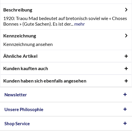
Beschreibung
1920: Traou Mad bedeutet auf bretonisch soviel wie « Choses
Bonnes » (Gute Sachen). Es ist der...
mehr
Kennzeichnung
Kennzeichnung ansehen
Ähnliche Artikel
Kunden kauften auch
Kunden haben sich ebenfalls angesehen
Newsletter
Unsere Philosophie
Shop Service