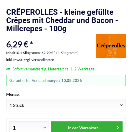
CRÊPEROLLES - kleine gefüllte
Crêpes mit Cheddar und Bacon -
Millcrepes - 100g
6,29 € *
Inhalt:
0.1 Kilogramm (62,90 € * / 1 Kilogramm)
inkl. MwSt.
zzgl. Versandkosten
Sofort versandfertig, Lieferzeit ca. 1-2 Werktage
Garantierter Versand
morgen, 10.08.2026
Menge:
In den
Warenkorb