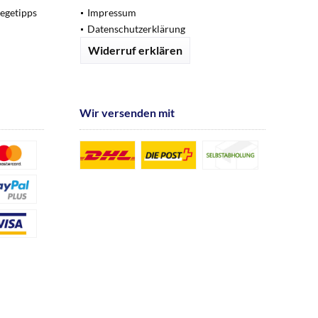
legetipps
Impressum
Datenschutzerklärung
Widerruf erklären
Wir versenden mit