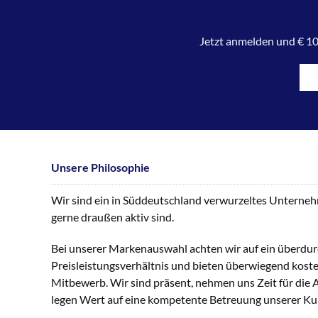
Jetzt anmelden und € 10
Unsere Philosophie
Wir sind ein in Süddeutschland verwurzeltes Unternehme
gerne draußen aktiv sind.
Bei unserer Markenauswahl achten wir auf ein überdur
Preisleistungsverhältnis und bieten überwiegend kost
Mitbewerb. Wir sind präsent, nehmen uns Zeit für die
legen Wert auf eine kompetente Betreuung unserer K