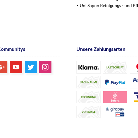
Uni Sapon Reinigungs - und Pf
Communitys
Unsere Zahlungsarten