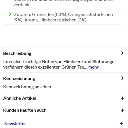
verdankt.
Zutaten: Grüner Tee (83%), Orangensaftstückchen
(9%), Aroma, Himbeerstückchen (3%)
Beschreibung
Intensive, fruchtige Noten von Himbeere und Blutorange
verfeinern diesen exzellenten Grünen Tee,...
mehr
Kennzeichnung
Kennzeichnung ansehen
Ähnliche Artikel
Kunden kauften auch
Newsletter