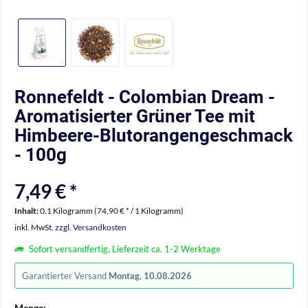
Ronnefeldt - Colombian Dream -
Aromatisierter Grüner Tee mit
Himbeere-Blutorangengeschmack
- 100g
7,49 € *
Inhalt:
0.1 Kilogramm (74,90 € * / 1 Kilogramm)
inkl. MwSt.
zzgl. Versandkosten
Sofort versandfertig, Lieferzeit ca. 1-2 Werktage
Garantierter Versand
Montag, 10.08.2026
Menge: