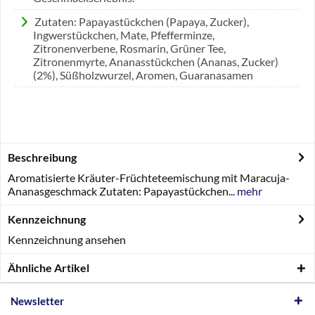
Zutaten: Papayastückchen (Papaya, Zucker),
Ingwerstückchen, Mate, Pfefferminze,
Zitronenverbene, Rosmarin, Grüner Tee,
Zitronenmyrte, Ananasstückchen (Ananas, Zucker)
(2%), Süßholzwurzel, Aromen, Guaranasamen
Beschreibung
Aromatisierte Kräuter-Früchteteemischung mit Maracuja-
Ananasgeschmack Zutaten: Papayastückchen...
mehr
Kennzeichnung
Kennzeichnung ansehen
Ähnliche Artikel
Newsletter