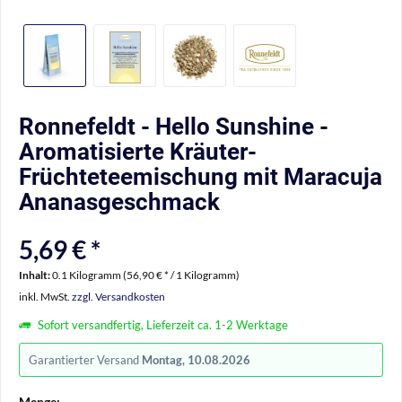
Ronnefeldt - Hello Sunshine -
Aromatisierte Kräuter-
Früchteteemischung mit Maracuja
Ananasgeschmack
5,69 € *
Inhalt:
0.1 Kilogramm (56,90 € * / 1 Kilogramm)
inkl. MwSt.
zzgl. Versandkosten
Sofort versandfertig, Lieferzeit ca. 1-2 Werktage
Garantierter Versand
Montag, 10.08.2026
Menge: