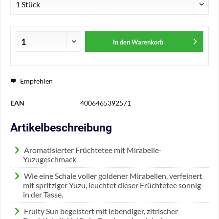
In den
Warenkorb
Empfehlen
EAN
4006465392571
Artikelbeschreibung
Aromatisierter Früchtetee mit Mirabelle-
Yuzugeschmack
Wie eine Schale voller goldener Mirabellen, verfeinert
mit spritziger Yuzu, leuchtet dieser Früchtetee sonnig
in der Tasse.
Fruity Sun begeistert mit lebendiger, zitrischer