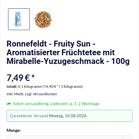
Ronnefeldt - Fruity Sun -
Aromatisierter Früchtetee mit
Mirabelle-Yuzugeschmack - 100g
7,49 € *
Inhalt:
0.1 Kilogramm (74,90 € * / 1 Kilogramm)
inkl. MwSt.
zzgl. Versandkosten
Sofort versandfertig, Lieferzeit ca. 1-2 Werktage
Garantierter Versand
Montag, 10.08.2026
Menge: